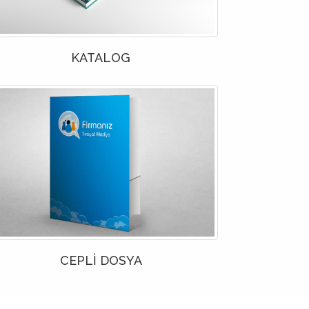
KATALOG
CEPLİ DOSYA